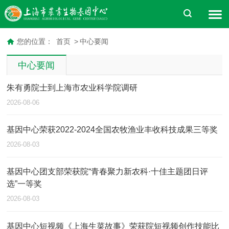
您的位置：
首页
>
中心要闻
中心要闻
朱有勇院士到上海市农业科学院调研
2026-08-06
基因中心荣获2022-2024全国农牧渔业丰收科技成果三等奖
2026-08-03
基因中心团支部荣获院“青春聚力新农科·十佳主题团日评
选”一等奖
2026-08-03
基因中心短视频《上海生菜故事》荣获院短视频创作技能比