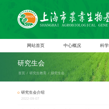
网站首页
中心概况
科学
研究生会
首页
/
研究生教育
/
研究生会
研究生会介绍
2022-09-07