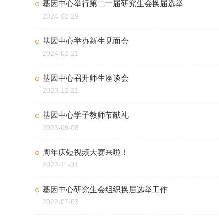
基因中心举行第二十届研究生会换届选举
2024-02-29
基因中心举办新生见面会
2024-02-21
基因中心召开师生座谈会
2023-12-21
基因中心学子教师节献礼
2023-09-08
周年庆短视频大赛来啦！
2022-11-01
基因中心研究生会组织换届选举工作
2022-07-03