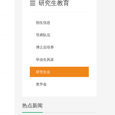
研究生教育
招生信息
导师队伍
博士后培养
毕业生风采
研究生会
奖学金
热点新闻