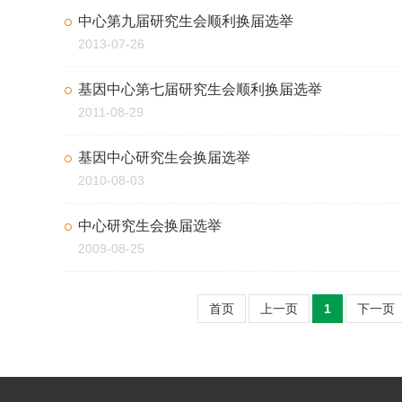
中心第九届研究生会顺利换届选举
2013-07-26
基因中心第七届研究生会顺利换届选举
2011-08-29
基因中心研究生会换届选举
2010-08-03
中心研究生会换届选举
2009-08-25
首页
上一页
1
下一页