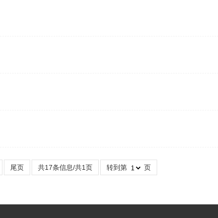
尾页
共17条信息/共1页
转到第
页