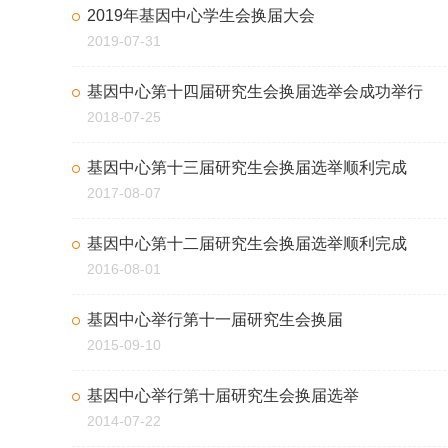
2019年基因中心学生会换届大会
2019-07-31
基因中心第十四届研究生会换届选举会成功举行
2018-07-25
基因中心第十三届研究生会换届选举顺利完成
2017-08-07
基因中心第十二届研究生会换届选举顺利完成
2016-08-01
基因中心举行第十一届研究生会换届
2015-09-10
基因中心举行第十届研究生会换届选举
2014-07-22