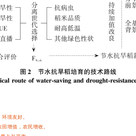
，环境友好。
农田增值，农民增收。