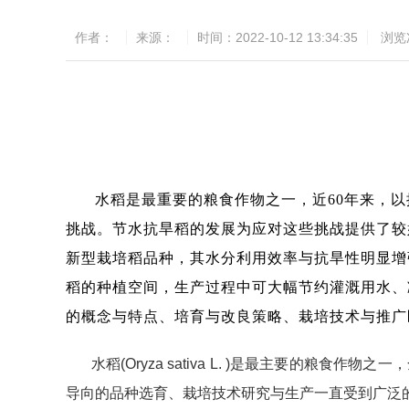
作者：
来源：
时间：2022-10-12 13:34:35
浏览
水稻是最重要的粮食作物之一，近60年来，
挑战。节水抗旱稻的发展为应对这些挑战提供了较
新型栽培稻品种，其水分利用效率与抗旱性明显增
稻的种植空间，生产过程中可大幅节约灌溉用水、
的概念与特点、培育与改良策略、栽培技术与推广
水稻(Oryza sativa L. )是最主要
导向的品种选育、栽培技术研究与生产一直受到广泛