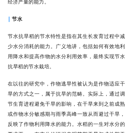
经济产量的能力。
|
节水
节水抗旱稻的节水特性是指在其生长发育过程中减
少水分消耗的能力。广义地讲，包括如何有效地利
用降水和提高作物的水分利用效率，最终实现节水
抗旱稻的节水栽培。
在以往的研究中，作物逃旱性被认为是作物适应干
旱的方式之一，属于抗旱的范畴。实际上，通过调
节生育进程避免干旱的影响，在干旱来到之前成熟
或作物水分敏感期与雨季高峰一致从而避过干旱，
反映了作物利用降水的能力。水稻的一生对水分的