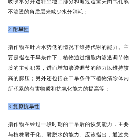
吸收水分并运转至地上部分和通过适量关闭气孔或
不渗透的角质层来减少水分消耗；
2.耐旱性
指作物在叶片水势低的情况下维持代谢的能力。主
要是指在干旱条件下，植物通过细胞内渗透调节物
质的主动积累，进而增加渗透调节的能力以维持较
高的膨压；另外还包括在干旱条件下植物清除体内
所积累的有害物质和抗氧化能力的提高等；
3.复原抗旱性
指作物在经过一段时期的干旱后的恢复能力，主要
与植株耐干化、耐脱水的能力。应该指出，通过关