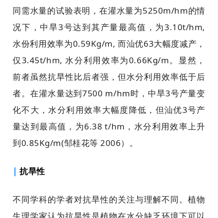
同需水量的试验表明，在灌水量为5250m/hm的情
况下，中旱3号达到其产量最高值，为3.10t/hm,
水份利用效率为0.59Kg/m, 而汕优63大幅度减产，
仅3.45t/hm, 水分利用效率为0.66Kg/m。显然，
前者虽然抗旱性比后者强，但水分利用效率低于后
者。在灌水量达到7500 m/hm时，中旱3号产量变
化不大，水分利用效率大幅度降低，但汕优3号产
量达到最高值，为6.38 t/hm，水分利用效率上升
到0.85Kg/m(邹桂花等 2006）。
|
抗旱性
不同学科的学者对抗旱性的关注与理解不同。植物
生理学家认为抗旱性是植物在水分缺乏环境下可以