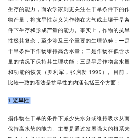
生存的能力，而农学家则更关注在干旱条件下的作
物产量，将抗旱性定义为作物在大气或土壤干旱条
件下生存和形成产量的能力。事实上，作物的抗旱
性极其复杂，至少涉及三个重要的生理范畴：一是
干旱条件下作物维持高含水量；二是作物在低含水
量的情况下保持其生理功能；三是旱后作物含水量
和功能的恢复（罗利军，张启发 1999）。目前，
比较一致的看法是抗旱性的内涵包括三个方面：
1.避旱性
指作物在干旱的条件下减少失水分或维持吸水从而
保持高水势的能力。主要是通过发展强大的根系来