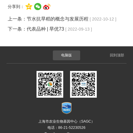
分享到：
上一条：
节水抗旱稻的概念与发展历程
[ 2022-10-12 ]
下一条：
代表品种 | 旱优73
[ 2022-09-13 ]
电脑版
回到顶部
上海市农业生物基因中心（SAGC）
电话：86-21-52230526