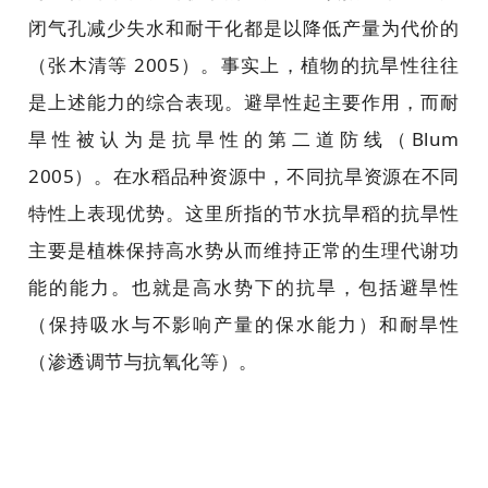
闭气孔减少失水和耐干化都是以降低产量为代价的
（张木清等 2005）。事实上，植物的抗旱性往往
是上述能力的综合表现。避旱性起主要作用，而耐
旱性被认为是抗旱性的第二道防线（Blum
2005）。在水稻品种资源中，不同抗旱资源在不同
特性上表现优势。这里所指的节水抗旱稻的抗旱性
主要是植株保持高水势从而维持正常的生理代谢功
能的能力。也就是高水势下的抗旱，包括避旱性
（保持吸水与不影响产量的保水能力）和耐旱性
（渗透调节与抗氧化等）。