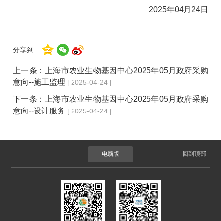
2025年04月24日
分享到：
上一条：
上海市农业生物基因中心2025年05月政府采购
意向--施工监理
[ 2025-04-24 ]
下一条：
上海市农业生物基因中心2025年05月政府采购
意向--设计服务
[ 2025-04-24 ]
电脑版
回到顶部