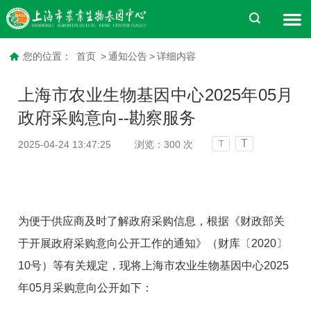
您的位置：
首页
>
通知公告
>
详细内容
上海市农业生物基因中心2025年05月
政府采购意向--勘察服务
T
2025-04-24 13:47:25
浏览：
300
次
T
为便于供应商及时了解政府采购信息，根据《财政部关
于开展政府采购意向公开工作的通知》（财库〔2020〕
10号）等有关规定，现将上海市农业生物基因中心2025
年05月采购意向公开如下：