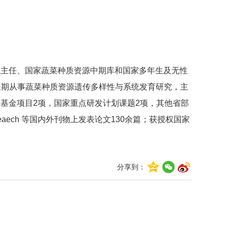
室主任、国家蔬菜种质资源中期库和国家多年生及无性
长期从事蔬菜种质资源遗传多样性与系统发育研究，主
基金项目2项，国家重点研发计划课题2项，其他省部
lture Reseaech 等国内外刊物上发表论文130余篇；获授权国家
分享到：