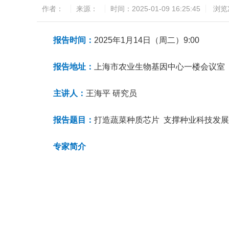
作者：
来源：
时间：2025-01-09 16:25:45
浏览
报告时间：
2025年1月14日（周二）9:00
报告地址：
上海市农业生物基因中心一楼会议室（
主讲人：
王海平 研究员
报告题目：
打造蔬菜种质芯片 支撑种业科技发展
专家简介