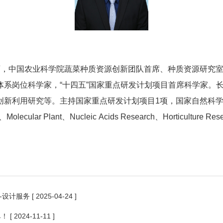
导师，中国农业科学院蔬菜种质资源创新团队首席、种质资源研究
体系岗位科学家，“十四五”国家重点研发计划项目首席科学家。
创新利用研究等。主持国家重点研发计划项目1项，国家自然科学
ecular Plant、Nucleic Acids Research、Horticu
-设计服务
[ 2025-04-24 ]
单！
[ 2024-11-11 ]