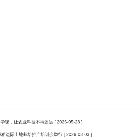
科学课，让农业科技不再遥远
[ 2026-05-28 ]
抗旱稻边际土地栽培推广培训会举行
[ 2026-03-03 ]