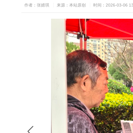
作者：张婧琪
来源：本站原创
时间：2026-03-06 13