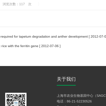
浏览次数：
117
次
s required for tapetum degradation and anther development
[ 2012-07-0
ice with the ferritin gene
[ 2012-07-06 ]
关于我们
上海市农业生物基因中心（SAGC
电话：86-21-52230526