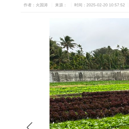
作者：火国涛
来源：
时间：2025-02-20 10:57:52