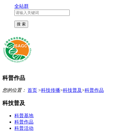
全站群
科普作品
您的位置：
首页
>
科技传播
>
科技普及
>
科普作品
科技普及
科普基地
科普作品
科普活动