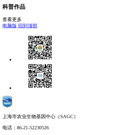
科普作品
查看更多
电脑版
回到顶部
上海市农业生物基因中心（SAGC）
电话：86-21-52230526