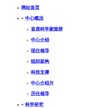
网站首页
+
中心概况
首席科学家致辞
中心介绍
现任领导
组织架构
科技支撑
中心介绍片
历任领导
+
科学研究