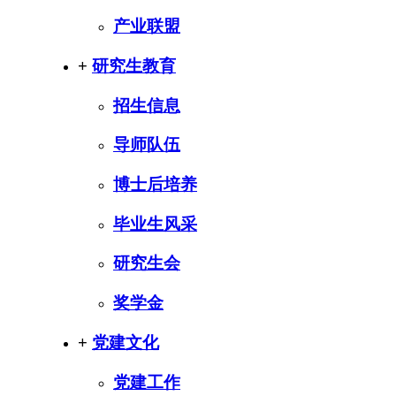
产业联盟
+
研究生教育
招生信息
导师队伍
博士后培养
毕业生风采
研究生会
奖学金
+
党建文化
党建工作